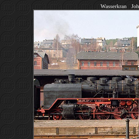
Wasserkran Joh