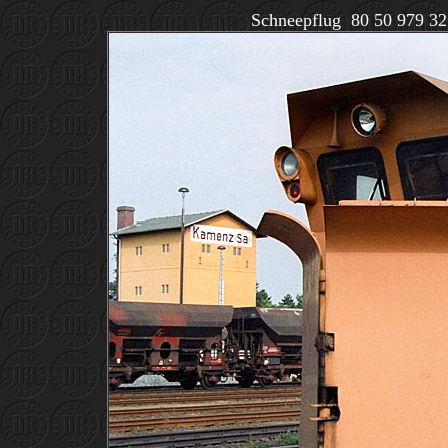
Schneepflug 80 50 979 