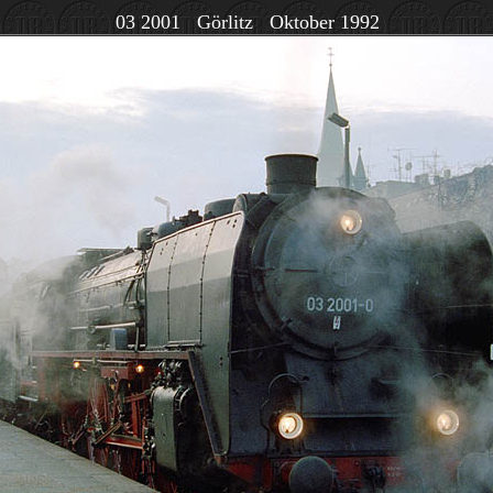
03 2001 Görlitz Oktober 1992