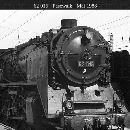
62 015 Pasewalk Mai 1988