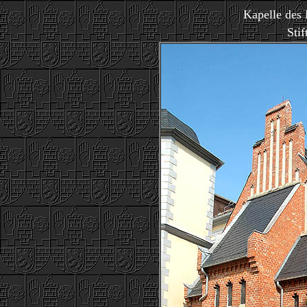
Kapelle des
Stif