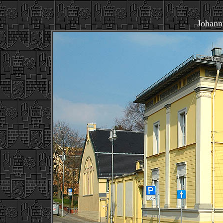
Johann