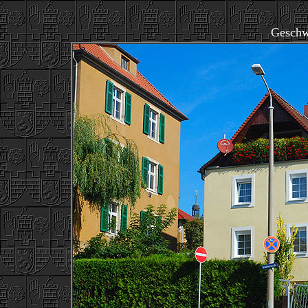
Geschwi